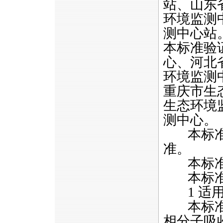
站、山东
环境监测
测中心站
本标准验
心、河北
环境监测
重庆市生
生态环境
测中心。
本标准生
准。
本标准自
本标准
1 适用
本标准规
相分子吸