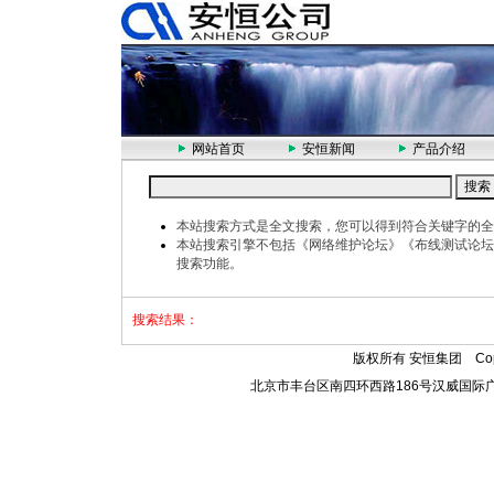
网站首页
安恒新闻
产品介绍
本站搜索方式是全文搜索，您可以得到符合关键字的全
本站搜索引擎不包括《网络维护论坛》《布线测试论坛
搜索功能。
搜索结果：
版权所有 安恒集团 Copyr
北京市丰台区南四环西路186号汉威国际广场三区