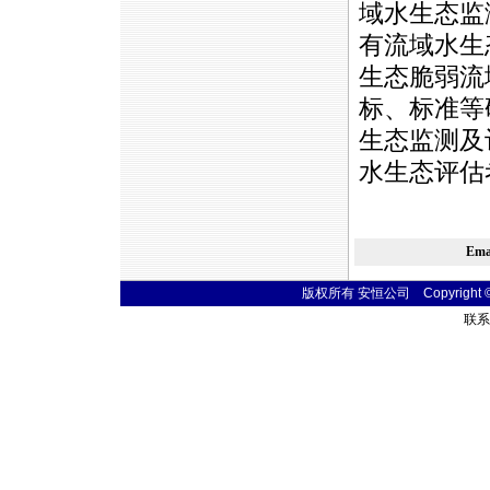
域水生态监
有流域水生
生态脆弱流
标、标准等
生态监测及
水生态评估
Em
版权所有 安恒公司 Copyright © 20
联系电