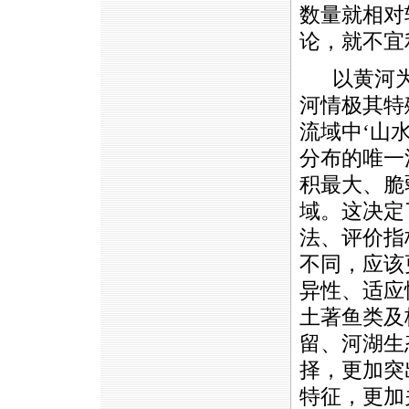
数量就相对
论，就不宜
以黄河为
河情极其特
流域中‘山
分布的唯一
积最大、脆
域。这决定
法、评价指
不同，应该
异性、适应
土著鱼类及
留、河湖生
择，更加突
特征，更加