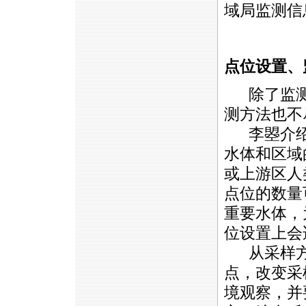
域局监测信
点位设置、
除了监测
测方法也不
李曌介绍
水体和区域
或上游区人
点位的数量
重要水体，
位设置上会
从采样方
点，改变采
境观察，并