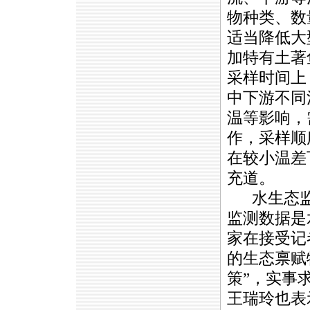
物种类、数
适当降低大
加特有土著
采样时间上
中下游不同
温等影响，
作，采样顺
在较小温差
充道。
水生态监
监测数据是
家在接受记
的生态禀赋
策”，实事
王瑞玲也表