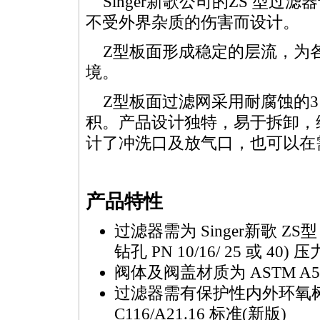
Singer新歌公司的ZS 型
不受外界杂质的伤害而设计。
Z型板面形成稳定的层流，为
境。
Z型板面过滤网采用耐腐蚀的3
积。产品设计独特，易于拆卸，
计了冲洗口及放气口，也可以在
产品特性
过滤器需为 Singer新歌 ZS型，
钻孔 PN 10/16/ 25 或 40) 
阀体及阀盖材质为 ASTM A53
过滤器需有保护性内外环氧树
C116/A21.16 标准(新版)