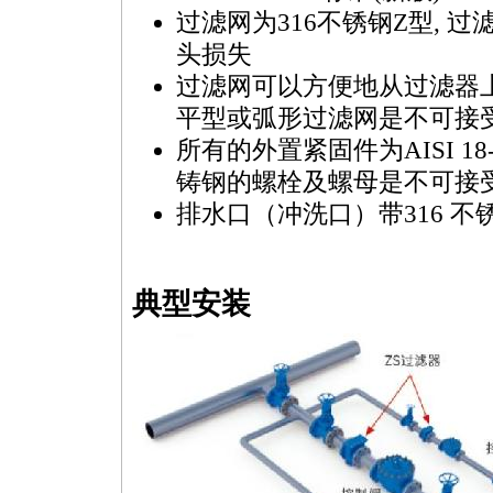
过滤网为316不锈钢Z型,
头损失
过滤网可以方便地从过滤器
平型或弧形过滤网是不可接
所有的外置紧固件为AISI 18-
铸钢的螺栓及螺母是不可接
排水口（冲洗口）带316 不
典型安装