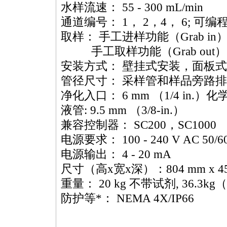
水样流速： 55 - 300 mL/min
通道编号： 1， 2，4， 6; 可编
取样： 手工进样功能（Grab in
手工取样功能（Grab out）
安装方式： 壁挂式安装，面板
管径尺寸： 采样管和样品旁路排水
净化入口： 6 mm （1/4 in.）
液管: 9.5 mm （3/8-in.）
兼容控制器： SC200，SC1000
电源要求： 100 - 240 V AC 50/6
电源输出： 4 - 20 mA
尺寸（高x宽x深）：804 mm x 452
重量： 20 kg 不带试剂, 36.3k
防护等
*
： NEMA 4X/IP66