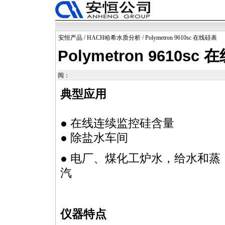
安恒产品
/
HACH哈希水质分析
/ Polymetron 9610sc 在线硅表
Polymetron 9610sc
阅：
典型应用
● 在线连续监控硅含量
● 除盐水车间
● 电厂、煤化工炉水，给水和蒸
汽
仪器特点