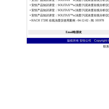
•
安恒产品知识讲堂：SOLITAX™sc浊度/污泥浓度在线分析
•
安恒产品知识讲堂：SOLITAX™sc浊度/污泥浓度在线分析
•
安恒产品知识讲堂：SOLITAX™sc浊度/污泥浓度在线分析
•
安恒产品知识讲堂：SOLITAX™sc浊度/污泥浓度在线分析
•
HACH 1720E 在线浊度仪使用案例
- 04-12-02 - 阅: 101978
Email给朋友
版权所有 安恒公司 Copyright © 20
联系电