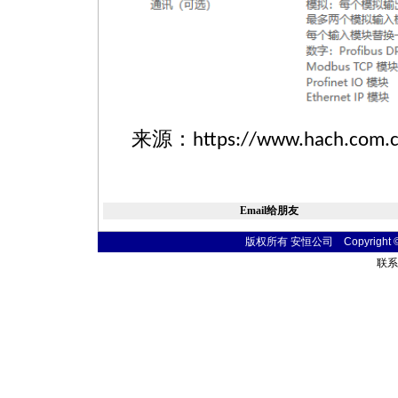
来源：
https://www.hach.com.c
Email给朋友
版权所有 安恒公司 Copyright © 20
联系电