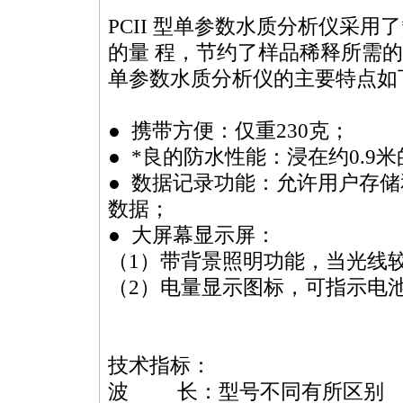
PCII 型单参数水质分析仪采用了
的量 程，节约了样品稀释所需的
单参数水质分析仪的主要特点如
● 携带方便：仅重230克；
●
*
良的防水性能：浸在约0.9
● 数据记录功能：允许用户存储
数据；
● 大屏幕显示屏：
（1）带背景照明功能，当光线
（2）电量显示图标，可指示电
技术指标：
波 长：型号不同有所区别