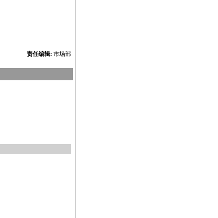
责任编辑:
市场部