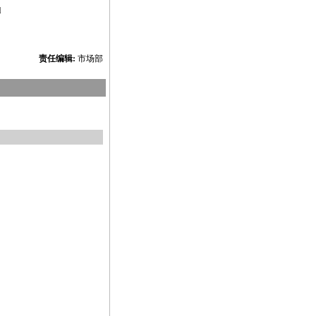
l
责任编辑:
市场部