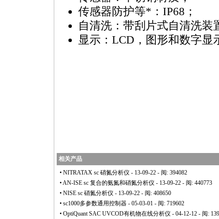
传感器防护等
*
：IP68；
自清洗：带刮片式自清洗装
显示：LCD，图形和数字显
相关产品
•
NITRATAX sc 硝氮分析仪
- 13-09-22 - 阅: 394082
•
AN-ISE sc 复合的氨氮和硝氮分析仪
- 13-09-22 - 阅: 440773
•
NISE sc 硝氮分析仪
- 13-09-22 - 阅: 408650
•
sc1000多参数通用控制器
- 05-03-01 - 阅: 719602
•
OptiQuant SAC UVCOD有机物在线分析仪
- 04-12-12 - 阅: 13