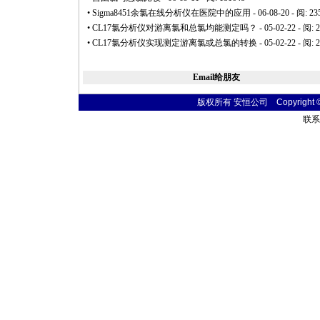
•
Sigma8451余氯在线分析仪在医院中的应用
- 06-08-20 - 阅: 23
•
CL17氯分析仪对游离氯和总氯均能测定吗？
- 05-02-22 - 阅: 
•
CL17氯分析仪实现测定游离氯或总氯的转换
- 05-02-22 - 阅: 
Email给朋友
版权所有 安恒公司 Copyright © 20
联系电