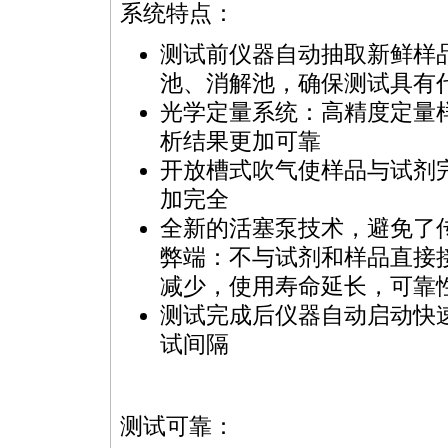
系统特点：
测试前仪器自动抽取新鲜样
池、消解池，确保测试具有
光学定量系统：高精度定量样
析结果更加可靠
开放槽式吹气使样品与试剂
加完全
全新的活塞泵技术，避免了
弊端：不与试剂和样品直接
减少，使用寿命延长，可靠
测试完成后仪器自动启动快
试间隔
测试可靠：