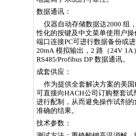
数据通讯：
仪器自动存储数据达2000 组
性化的按键及中文菜单使用户操
端口连接PC可进行数据备份或进行
20mA 模拟输出，2 路（24V 
RS485/Profibus DP 数据通讯。
成套供应：
作为提供全套解决方案的美国H
可直接向HACH公司订购整套
进行配制，从而避免操作试剂的
准确的结果。
技术参数：
测试方法：重铬酸钾高温消解，