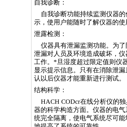
自我诊断：
自我诊断功能持续监测仪器的使用
示，使用户能随时了解仪器的使
泄露检测：
仪器具有泄漏监测功能。为了
泄漏对人员及环境造成破坏，仪
工作。
*
旦湿度超过限定值则仪
显示提示信息。只有在消除泄漏
认以后仪器才能重新进行测试。
结构科学：
HACH
COD
cr在线分析仪的
器的科学构造方面。仪器的电气
统完全隔离，使电气系统尽可能
地提高了系统的可靠性。