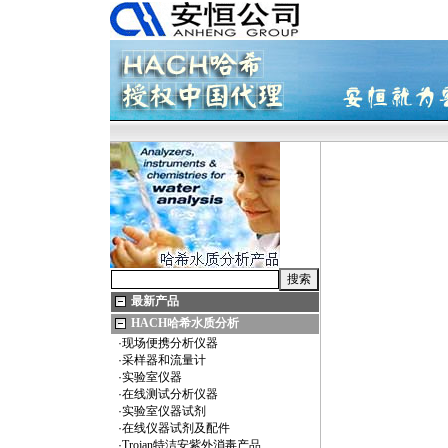
最新产品
HACH哈希水质分析
·
现场便携分析仪器
·
采样器和流量计
·
实验室仪器
·
在线测试分析仪器
·
实验室仪器试剂
·
在线仪器试剂及配件
·
Trojan特洁安紫外消毒产品