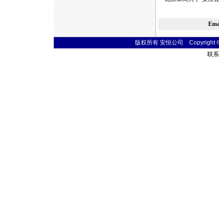
Em
版权所有 安恒公司 Copyright © 20
联系电