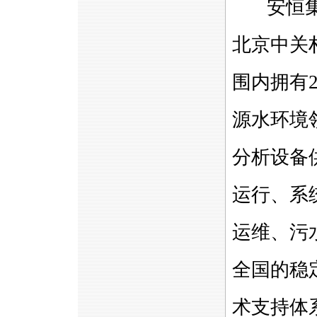
安恒集
北京中关
围内拥有
源水环境
分析设备
运行、系
运维、污
全国的稳
术支持体