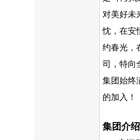
对美好未
忱，在安
约春光，
司，特向
集团始终
的加入！
集团介绍