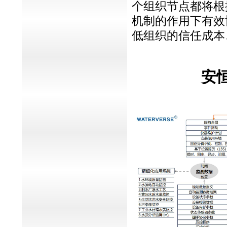
个组织节点都将根
机制的作用下有效
低组织的信任成本
安恒