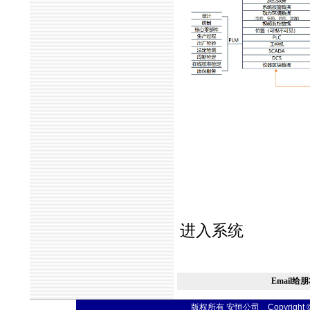
进入系统
Email给
版权所有 安恒公司 Copyright © 20