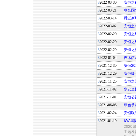
8
2022-03-30
安恒之
8
2022-03-21
联合国
8
2022-03-14
乔迁新
8
2022-03-02
安恒之术
8
2022-02-20
安恒之绩
8
2022-02-20
安恒之
8
2022-02-20
安恒之誉
8
2022-01-04
吉木萨
8
2021-12-30
安恒20
8
2021-12-29
安恒暖
8
2021-11-25
安恒之
8
2021-11-02
水安全
8
2021-11-01
安恒公
8
2021-06-06
绿色承
8
2021-02-24
安恒联
8
2021-01-10
IWA
202
主题发