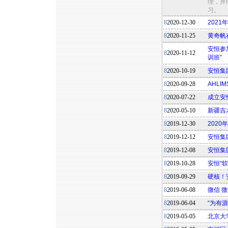
理，并
习。
8
2020-12-30
2021
8
2020-11-25
黄奇帆
安恒参
8
2020-11-12
训班”
8
2020-10-19
安恒集
8
2020-09-28
AHL
8
2020-07-22
成立安
8
2020-05-10
新疆吉
8
2019-12-30
2020
8
2019-12-12
安恒集
8
2019-12-08
安恒集
8
2019-10-28
安恒“
8
2019-09-29
硬核！
8
2019-06-08
微信 
8
2019-06-04
“为有
8
2019-05-05
北京大