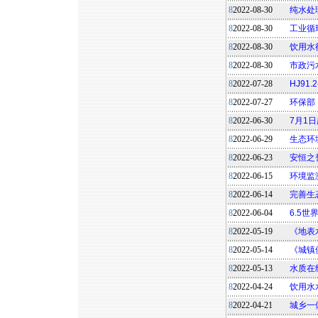
8
2022-08-30
纯水处
8
2022-08-30
工业循
8
2022-08-30
饮用水
8
2022-08-30
市政污
8
2022-07-28
HJ91
8
2022-07-27
环保部
8
2022-06-30
7月1
8
2022-06-29
生态环
8
2022-06-23
安恒之誉
8
2022-06-15
环境监
8
2022-06-14
完善生
8
2022-06-04
6.5世
8
2022-05-19
《地表
8
2022-05-14
《城镇
8
2022-05-13
水质在
8
2022-04-24
饮用水
8
2022-04-21
城乡一