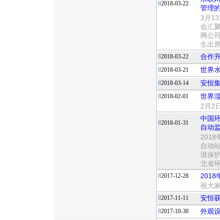
8
2018-03-22
管理
3月1
会汇
网公
生出
8
2018-03-22
合作
8
2018-03-21
世界
8
2018-03-14
安恒
8
2018-02-01
世界湿
2月2
中国
8
2018-01-31
自动
201
自动
境保
北省
8
2017-12-28
201
祝大
8
2017-11-11
安恒获
8
2017-10-30
外观